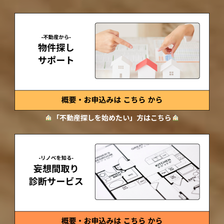
「不動産探しを始めたい」方はこちら