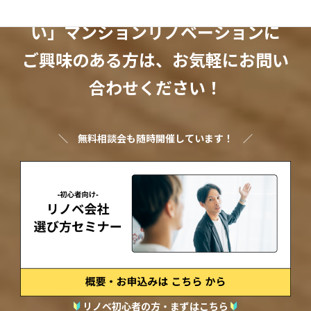
「ちょっとオシャレで暮らしやす
い」マンションリノベーションに
ご興味のある方は、お気軽にお問い
合わせください！
＼
無料相談会も随時開催しています！
／
リノベ初心者の方・まずはこちら