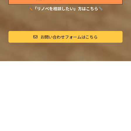
「リノベを相談したい」方はこちら
お問い合わせフォームはこちら