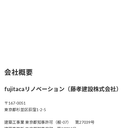
会社概要
fujitacaリノベーション（
藤孝建設株式会社
）
〒167-0051
東京都杉並区荻窪1-2-5
建築工事業 東京都知事許可（般-07） 第27039号