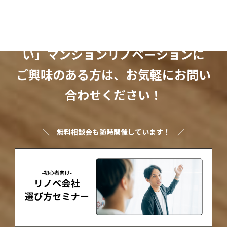
「ちょっとオシャレで暮らしやす
い」マンションリノベーションに
ご興味のある方は、お気軽にお問い
合わせください！
＼
無料相談会も随時開催しています！
／