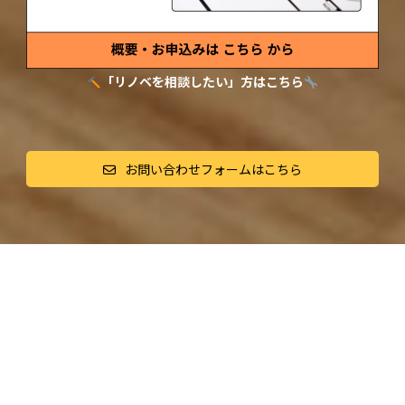
「リノベを相談したい」方はこちら
お問い合わせフォームはこちら