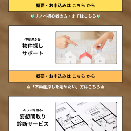
リノベ初心者の方・まずはこちら
「不動産探しを始めたい」方はこちら