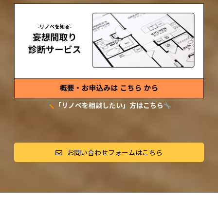
「リノベを相談したい」方はこちら
お問い合わせフォームはこちら