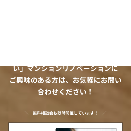
Instagram
note
Pinterest
YouTube
Threads
X
「ちょっとオシャレで暮らしやす
い」マンションリノベーションに
ご興味のある方は、お気軽にお問い
合わせください！
＼
無料相談会も随時開催しています！
／