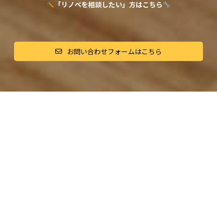
「リノベを相談したい」方はこちら
お問い合わせフォームはこちら