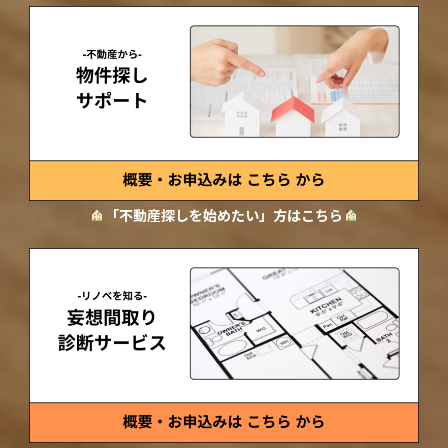
「不動産探しを始めたい」方はこちら