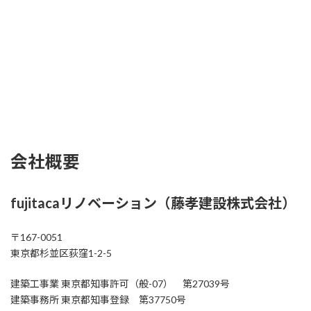
会社概要
fujitacaリノベーション（
藤孝建設株式会社
）
〒167-0051
東京都杉並区荻窪1-2-5
建築工事業 東京都知事許可（般-07） 第27039号
建築事務所 東京都知事登録 第37750号