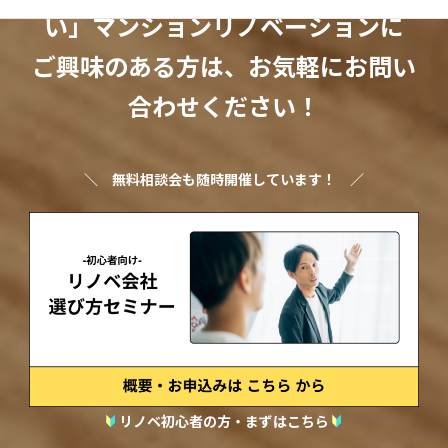
い」マンションリノベーションに
ご興味のある方は、お気軽にお問い
合わせください！
＼
無料相談会も随時開催しています！
／
リノベ初心者の方・まずはこちら