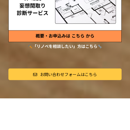
「リノベを相談したい」方はこちら
お問い合わせフォームはこちら