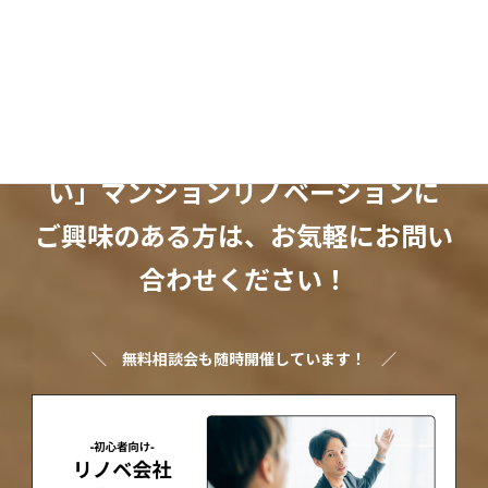
「ちょっとオシャレで暮らしやす
い」マンションリノベーションに
ご興味のある方は、お気軽にお問い
合わせください！
＼
無料相談会も随時開催しています！
／