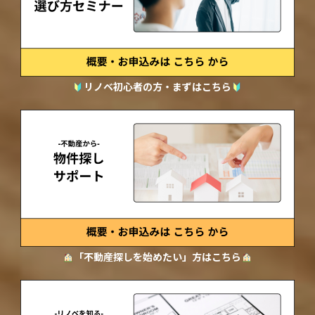
リノベ初心者の方・まずはこちら
「不動産探しを始めたい」方はこちら