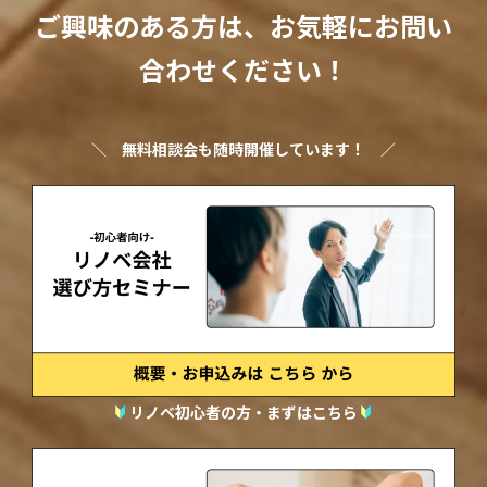
ご興味のある方は、お気軽にお問い
合わせください！
＼
無料相談会も随時開催しています！
／
リノベ初心者の方・まずはこちら