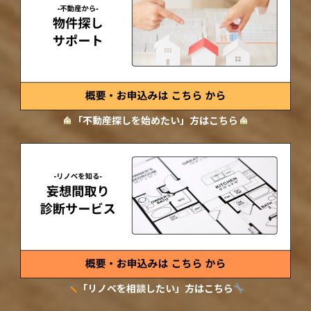
「不動産探しを始めたい」方はこちら
「リノベを相談したい」方はこちら