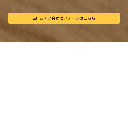
お問い合わせフォームはこちら