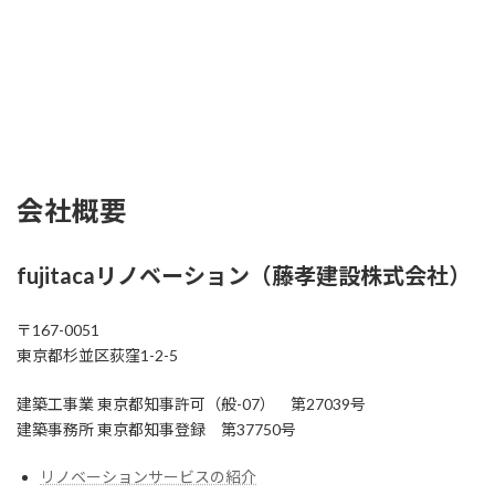
会社概要
fujitacaリノベーション（
藤孝建設株式会社
）
〒167-0051
東京都杉並区荻窪1-2-5
建築工事業 東京都知事許可（般-07） 第27039号
建築事務所 東京都知事登録 第37750号
リノベーションサービスの紹介