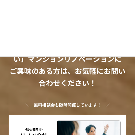
Threads
X
「ちょっとオシャレで暮らしやす
い」マンションリノベーションに
ご興味のある方は、お気軽にお問い
合わせください！
＼
無料相談会も随時開催しています！
／