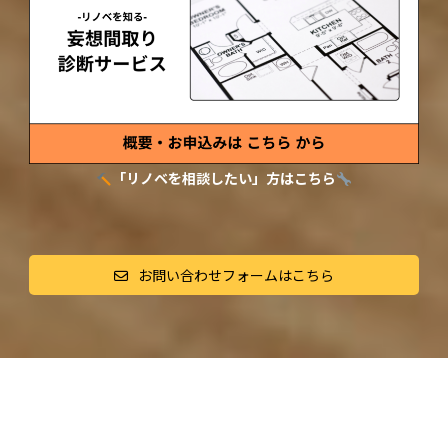
「リノベを相談したい」方はこちら
お問い合わせフォームはこちら