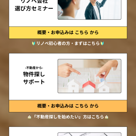
リノベ初心者の方・まずはこちら
「不動産探しを始めたい」方はこちら