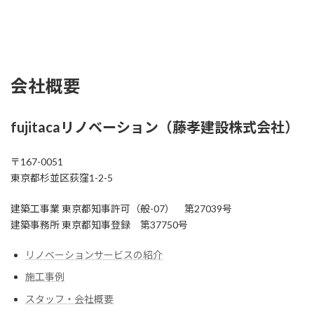
会社概要
fujitacaリノベーション（
藤孝建設株式会社
）
〒167-0051
東京都杉並区荻窪1-2-5
建築工事業 東京都知事許可（般-07） 第27039号
建築事務所 東京都知事登録 第37750号
リノベーションサービスの紹介
施工事例
スタッフ・会社概要