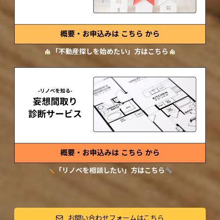
「不動産探しを始めたい」方はこちら
「リノベを相談したい」方はこちら
お問い合わせフォームはこちら