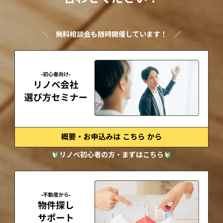
＼
無料相談会も随時開催しています！
／
リノベ初心者の方・まずはこちら