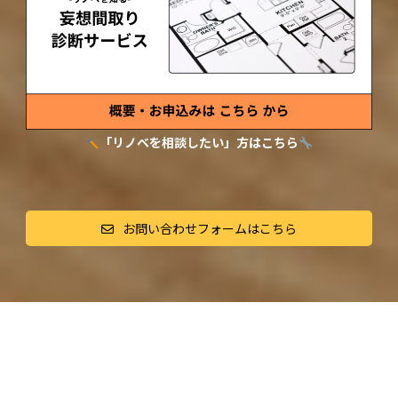
「リノベを相談したい」方はこちら
お問い合わせフォームはこちら