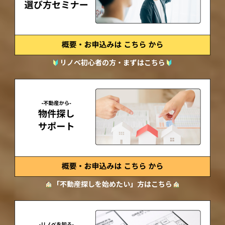
リノベ初心者の方・まずはこちら
「不動産探しを始めたい」方はこちら