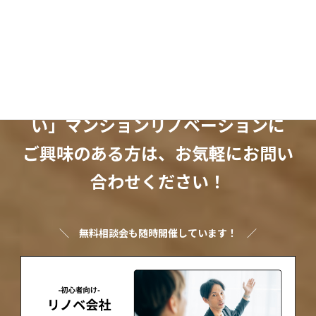
Threads
X
「ちょっとオシャレで暮らしやす
い」マンションリノベーションに
ご興味のある方は、お気軽にお問い
合わせください！
＼
無料相談会も随時開催しています！
／