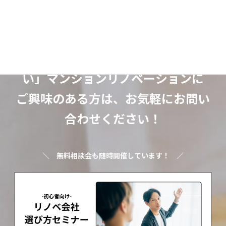
「ちょっとオシャレで暮らしやす
い」マンションリノベーションに
ご興味のある方は、お気軽にお問い
合わせください！
＼
無料相談会も随時開催しています！
／