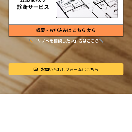
「リノベを相談したい」方はこちら
お問い合わせフォームはこちら