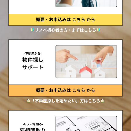
リノベ初心者の方・まずはこちら
「不動産探しを始めたい」方はこちら